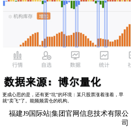
更成心思的是，还有更“坑”的环境：某只股票涨着涨着，早
就“卖飞”了。能频频震仓的机构。
福建J9国际站|集团官网信息技术有限公
司